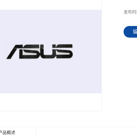
发布时
产品概述