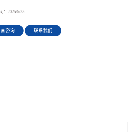
间：
2025/5/23
留言咨询
联系我们