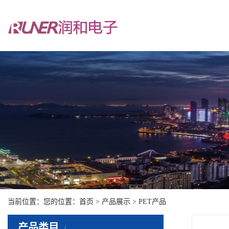
当前位置：您的位置：
首页
>
产品展示
>
PET产品
产品类目