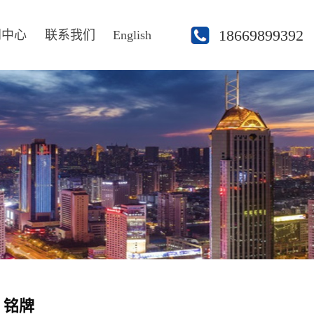
18669899392
闻中心
联系我们
English
T 铭牌