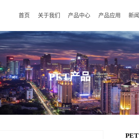
首页
关于我们
产品中心
产品应用
新
PET产品
PE