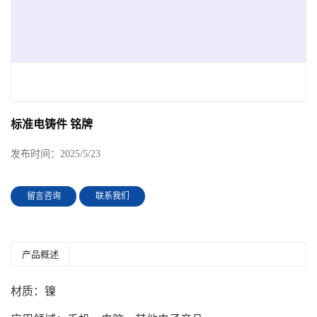
标准电铸件 铭牌
发布时间：
2025/5/23
留言咨询
联系我们
产品概述
材质：镍