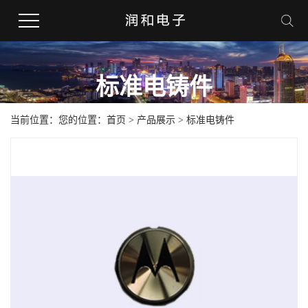
标准电铸件
当前位置：您的位置：
首页
>
产品展示
>
标准电铸件