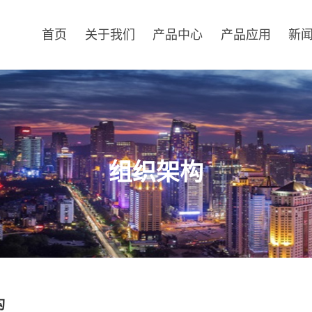
首页
关于我们
产品中心
产品应用
新
组织架构
构