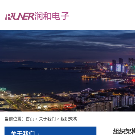
当前位置：
首页
>
关于我们
> 组织架构
组织架
关于我们