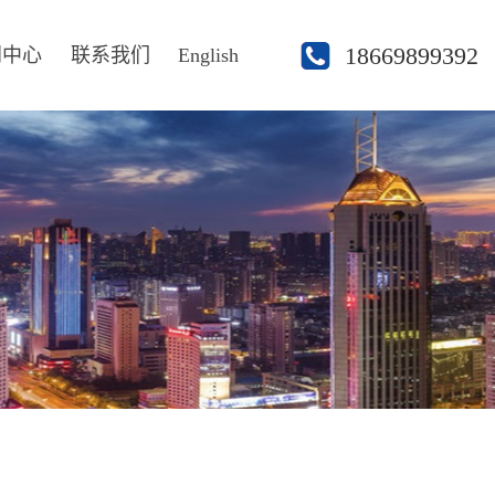
18669899392
闻中心
联系我们
English