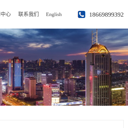
18669899392
闻中心
联系我们
English