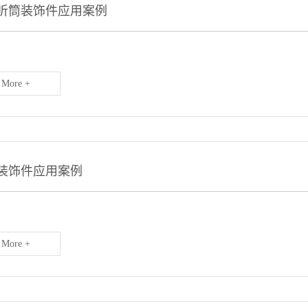
听筒装饰件应用案例
More +
装饰件应用案例
More +