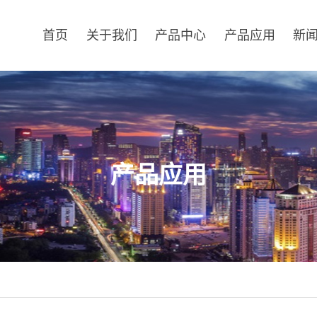
首页
关于我们
产品中心
产品应用
新
产品应用