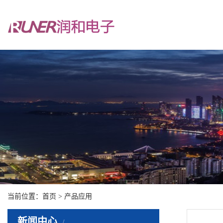
当前位置：
首页
>
产品应用
新闻中心