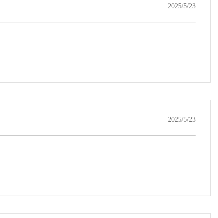
2025/5/23
2025/5/23