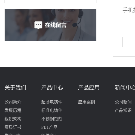
手机
...
关于我们
产品中心
产品应用
新闻中
公司简介
超薄电铸件
应用案例
公司新闻
发展历程
标准电铸件
产品知识
组织架构
不锈钢蚀刻
资质证书
PET产品