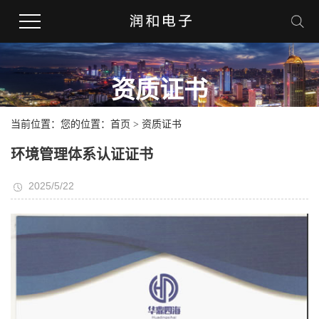
资质证书
当前位置：您的位置：
首页
>
资质证书
环境管理体系认证证书
2025/5/22