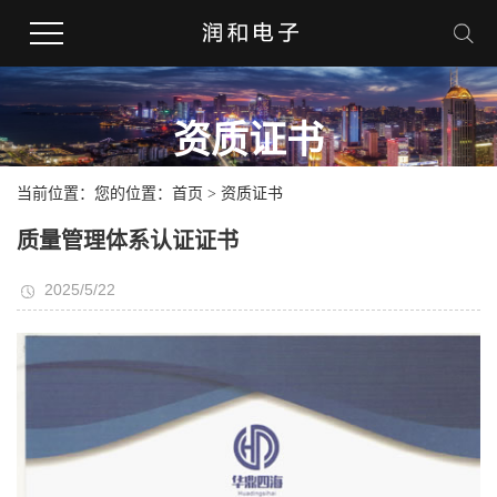
资质证书
当前位置：您的位置：
首页
>
资质证书
质量管理体系认证证书
2025/5/22